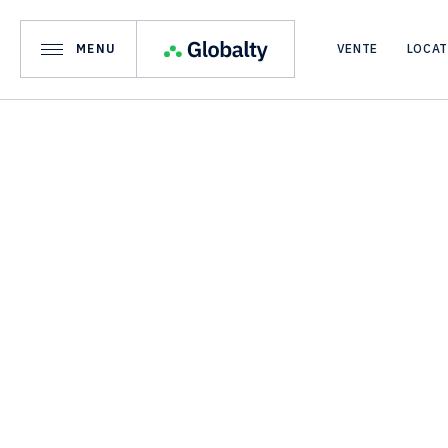
MENU
VENTE
LOCA