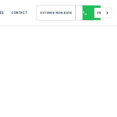
FR
ÉS
CONTACT
ESTIMER MON BIEN