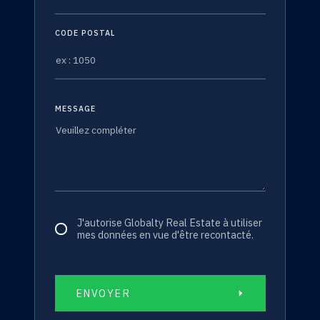
CODE POSTAL
MESSAGE
J'autorise Globalty Real Estate à utiliser
mes données en vue d'être recontacté.