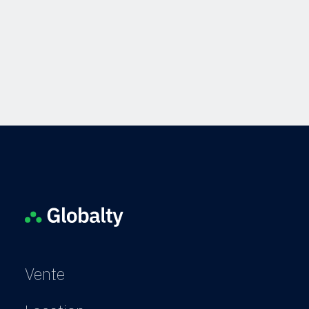
Vente