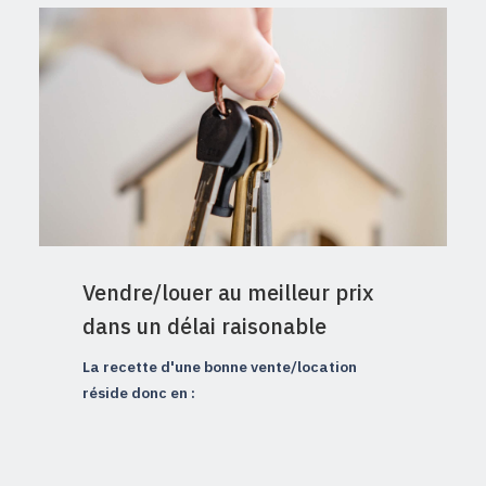
Vendre/louer au meilleur prix
dans un délai raisonable
La recette d'une bonne vente/location
réside donc en :