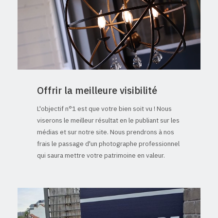
Offrir la meilleure visibilité
L'objectif n°1 est que votre bien soit vu ! Nous
viserons le meilleur résultat en le publiant sur les
médias et sur notre site. Nous prendrons à nos
frais le passage d'un photographe professionnel
qui saura mettre votre patrimoine en valeur.