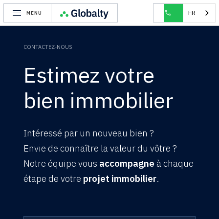
FR
MENU
CONTACTEZ-NOUS
Estimez votre
bien immobilier
Intéressé par un nouveau bien ?
Envie de connaître la valeur du vôtre ?
Notre équipe vous
accompagne
à chaque
étape de votre
projet immobilier
.