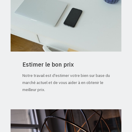
Estimer le bon prix
Notre travail est d'estimer votre bien sur base du
marché actuel et de vous aider à en obtenir le
meilleur prix.