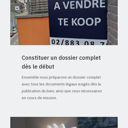
Constituer un dossier complet
dès le début
Ensemble nous préparons un dossier complet
avec tous les documents légaux exigés dès la
publication du bien, ainsi que ceux nécessaires
en cours de mission.