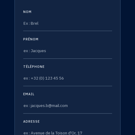
NOM
PRÉNOM
TÉLÉPHONE
EMAIL
ADRESSE