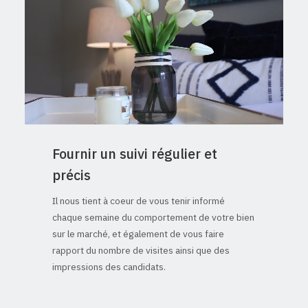
Fournir un suivi régulier et
précis
Il nous tient à coeur de vous tenir informé
chaque semaine du comportement de votre bien
sur le marché, et également de vous faire
rapport du nombre de visites ainsi que des
impressions des candidats.