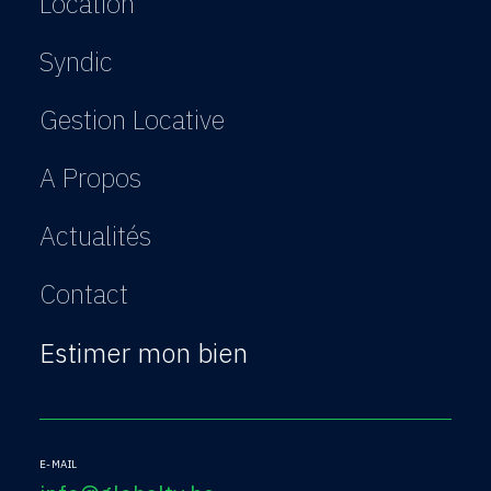
Location
Syndic
Gestion Locative
A Propos
Actualités
Contact
Estimer mon bien
E-MAIL