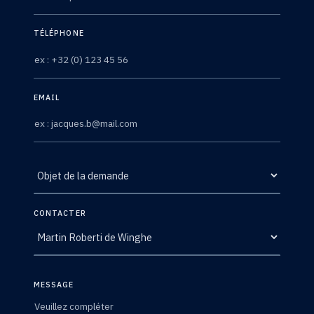
TÉLÉPHONE
EMAIL
CONTACTER
MESSAGE