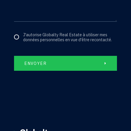
J'autorise Globalty Real Estate à utiliser mes
données personnelles en vue d'être recontacté.