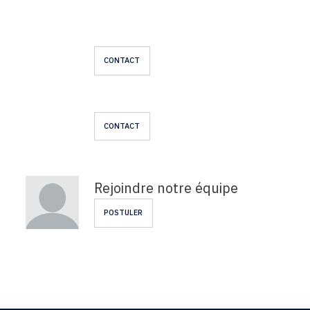
CONTACT
CONTACT
Rejoindre notre équipe
POSTULER