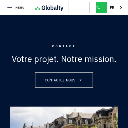
FR
MENU
CONTACT
Votre projet. Notre mission.
CONTACTEZ-NOUS