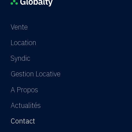
Vente
Location
Syndic
Gestion Locative
A Propos
Actualités
Contact