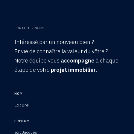
CONTACTEZ-NOUS
Intéressé par un nouveau bien ?
Envie de connaître la valeur du vôtre ?
Notre équipe vous
accompagne
à chaque
étape de votre
projet immobilier
.
NOM
PRENOM