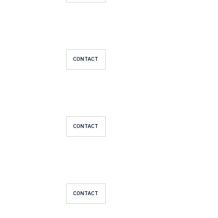
CONTACT
CONTACT
CONTACT