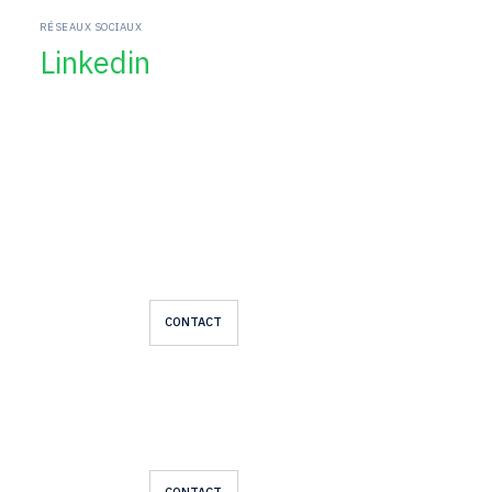
RÉSEAUX SOCIAUX
Linkedin
CONTACT