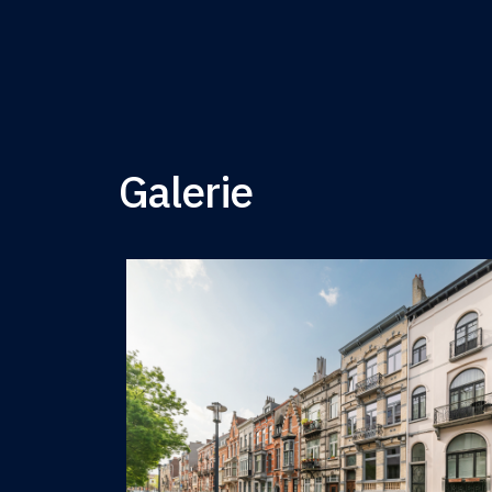
Galerie