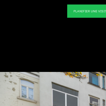
PLANIFIER UNE VISI