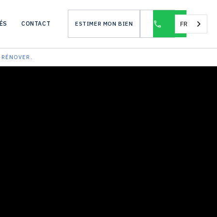
FR
ÉS
CONTACT
ESTIMER MON BIEN
 RÉNOVER.