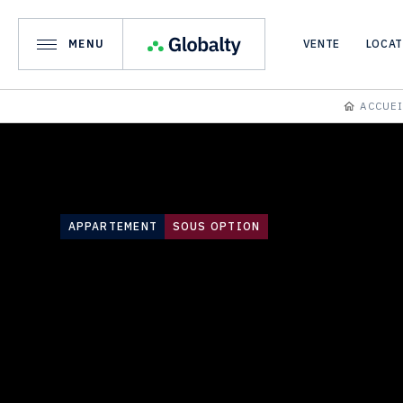
MENU
VENTE
LOCA
ACCUEI
APPARTEMENT
SOUS OPTION