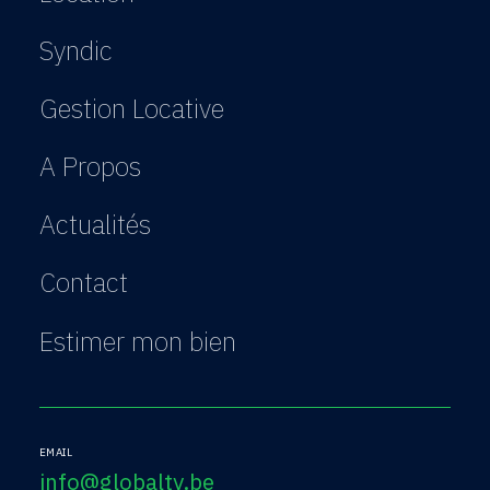
Syndic
Gestion Locative
A Propos
Actualités
Contact
Estimer mon bien
EMAIL
info@globalty.be