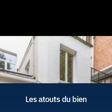
Les atouts du bien