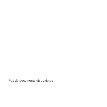
EMAIL
Pas de documents disponibles