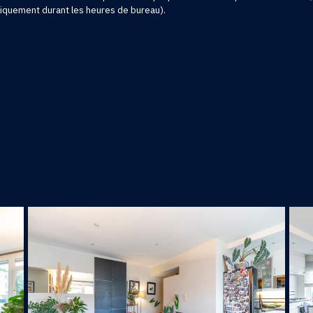
niquement durant les heures de bureau).