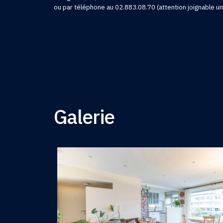
ou par téléphone au 02.883.08.70 (attention joignable u
Galerie