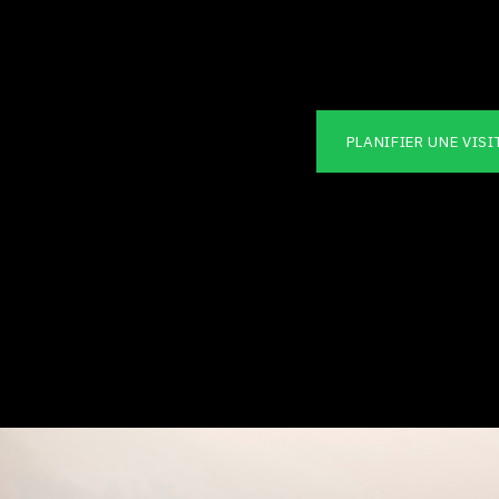
PLANIFIER UNE VISI