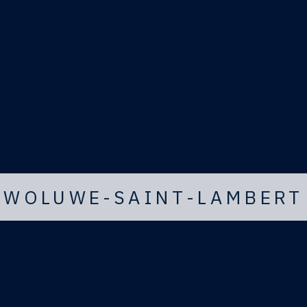
WOLUWE-SAINT-LAMBERT