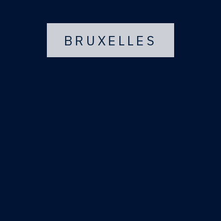
BRUXELLES