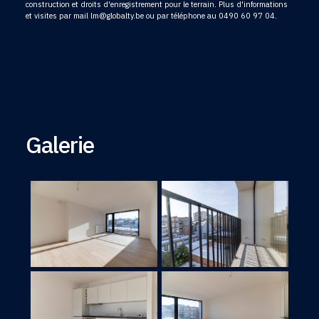
construction et droits d'enregistrement pour le terrain. Plus d'informations
et visites par mail lm@globalty.be ou par téléphone au 0490 60 97 04.
Galerie