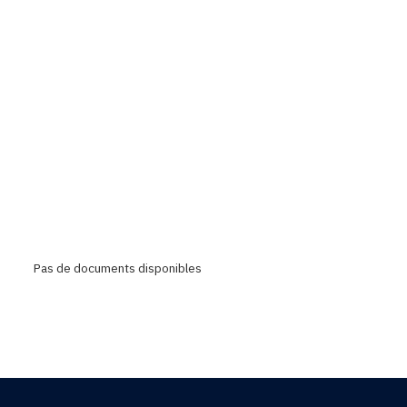
Pas de documents disponibles