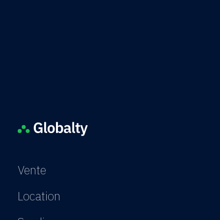
Vente
Location