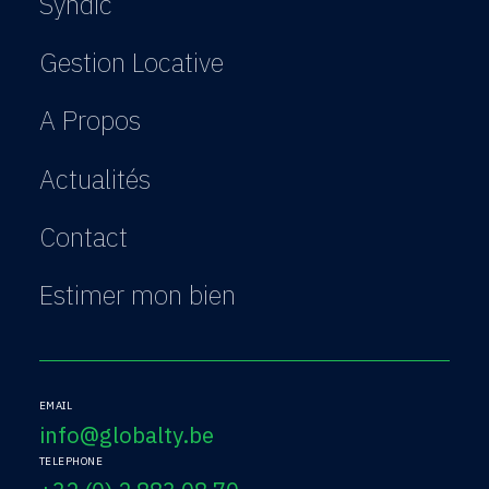
Syndic
Gestion Locative
A Propos
Actualités
Contact
Estimer mon bien
EMAIL
info@globalty.be
TELEPHONE