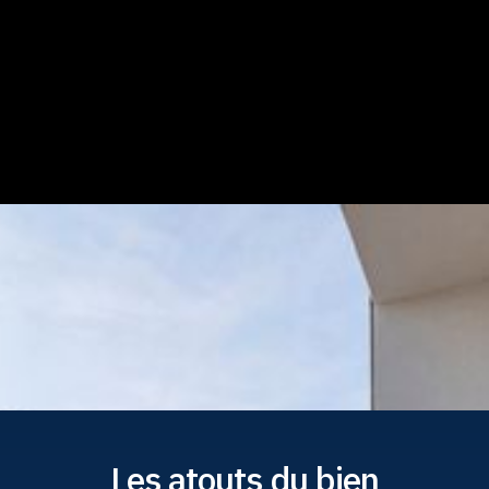
Les atouts du bien