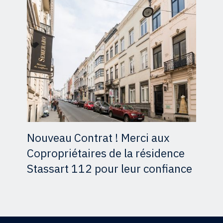
Nouveau Contrat ! Merci aux
Copropriétaires de la résidence
Stassart 112 pour leur confiance