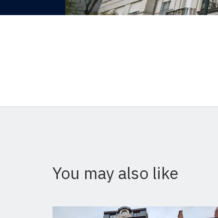
You may also like