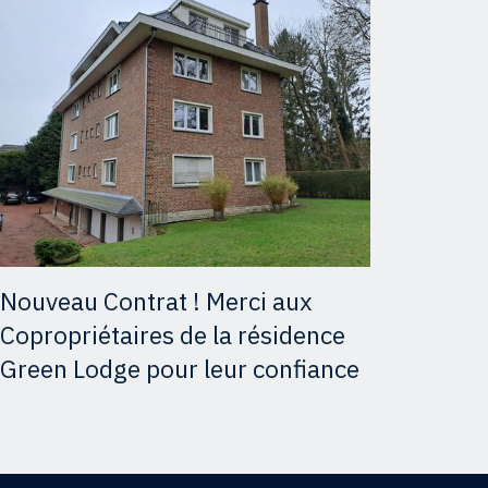
Nouveau Contrat ! Merci aux
Copropriétaires de la résidence
Green Lodge pour leur confiance