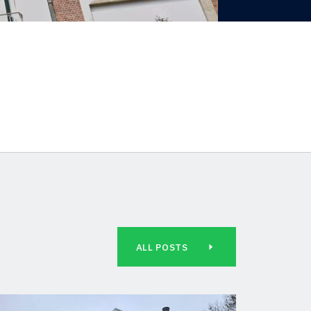
ALL POSTS