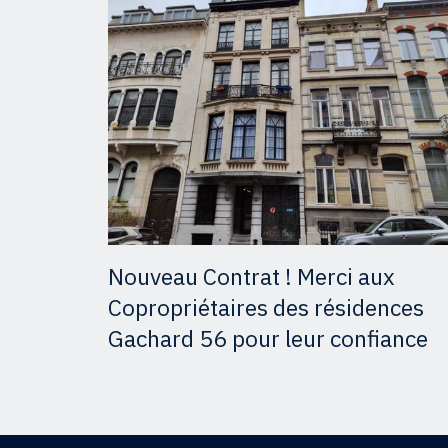
Nouveau Contrat ! Merci aux
Copropriétaires des résidences
Gachard 56 pour leur confiance