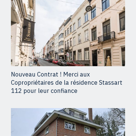
Nouveau Contrat ! Merci aux
Copropriétaires de la résidence Stassart
112 pour leur confiance