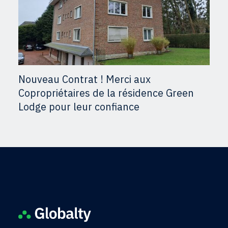
Nouveau Contrat ! Merci aux
Copropriétaires de la résidence Green
Lodge pour leur confiance