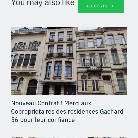
You may also like
ALL POSTS
Nouveau Contrat ! Merci aux
Copropriétaires des résidences Gachard
56 pour leur confiance