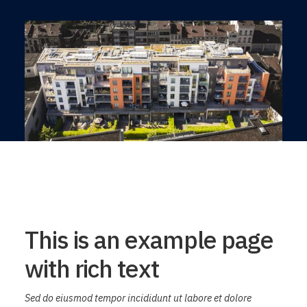
This is an example page
with rich text
Sed do eiusmod tempor incididunt ut labore et dolore