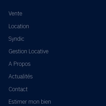
Vente
Location
Syndic
Gestion Locative
A Propos
Actualités
Contact
Estimer mon bien