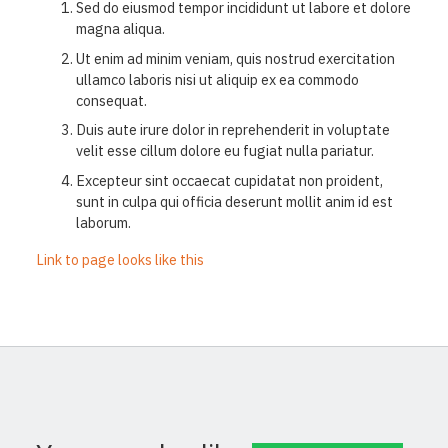
Sed do eiusmod tempor incididunt ut labore et dolore
magna aliqua.
Ut enim ad minim veniam, quis nostrud exercitation
ullamco laboris nisi ut aliquip ex ea commodo
consequat.
Duis aute irure dolor in reprehenderit in voluptate
velit esse cillum dolore eu fugiat nulla pariatur.
Excepteur sint occaecat cupidatat non proident,
sunt in culpa qui officia deserunt mollit anim id est
laborum.
Link to page looks like this